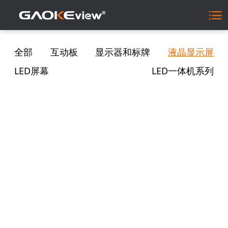
全部
互动板
显示器和标牌
液晶显示屏
LED屏幕
LED一体机系列