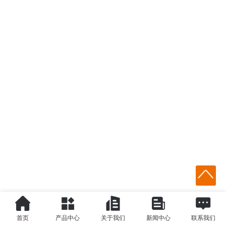
首页
产品中心
关于我们
新闻中心
联系我们